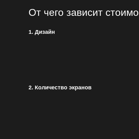
От чего зависит стоим
1. Дизайн
2. Количество экранов