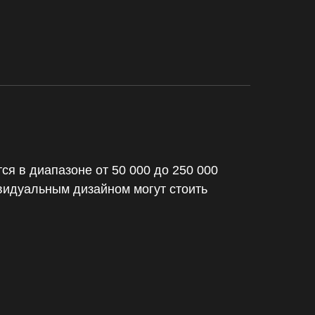
ся в диапазоне от 50 000 до 250 000
видуальным дизайном могут стоить