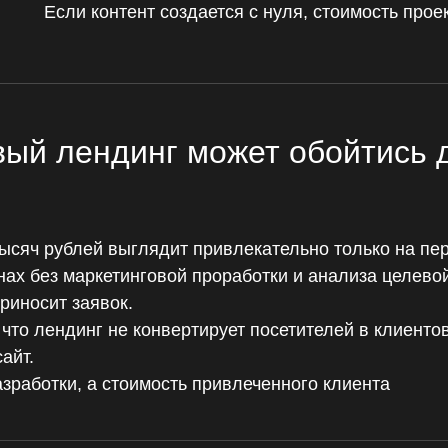
Если контент создается с нуля, стоимость проек
ый лендинг может обойтись 
ысяч рублей выглядит привлекательно только на пе
ах без маркетинговой проработки и анализа целевой
риносит заявок.
что лендинг не конвертирует посетителей в клиентов
айт.
зработки, а стоимость привлеченного клиента