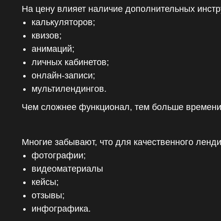
На цену влияет наличие дополнительных инстр
калькуляторов;
квизов;
анимаций;
личных кабинетов;
онлайн-записи;
мультилендингов.
Чем сложнее функционал, тем больше времени
Многие забывают, что для качественного ленд
фотографии;
видеоматериалы
кейсы;
отзывы;
инфографика.