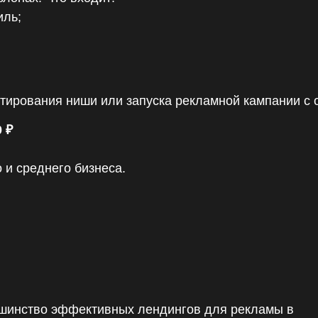
иль;
стирования ниши или запуска рекламной кампании с
 ₽
и среднего бизнеса.
ьшинство эффективных лендингов для рекламы в