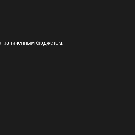
 ограниченным бюджетом.