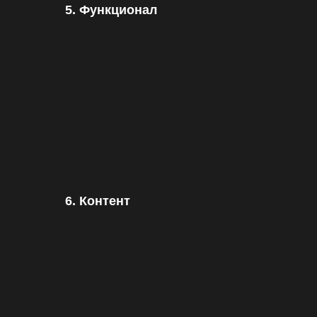
5. Функционал
6. Контент