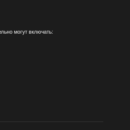
льно могут включать: