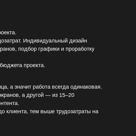
оекта.
озатрат. Индивидуальный дизайн
кранов, подбор графики и проработку
бюджета проекта.
ца, а значит работа всегда одинаковая.
экранов, а другой — из 15–20
нтента.
о клиента, тем выше трудозатраты на