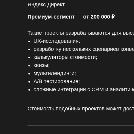
Яндекс.Директ.
Премиум-сегмент — от 200 000 ₽
Такие проекты разрабатываются для высо
UX-исследования;
разработку нескольких сценариев конв
калькуляторы стоимости;
квизы;
мультилендинги;
A/B-тестирование;
сложные интеграции с CRM и аналитич
Стоимость подобных проектов может дост