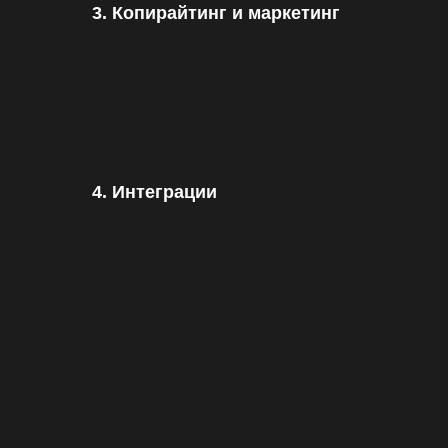
3. Копирайтинг и маркетинг
4. Интеграции