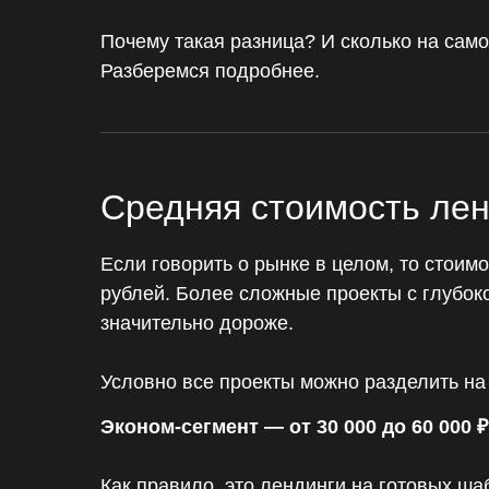
Почему такая разница? И сколько на само
Разберемся подробнее.
Средняя стоимость лен
Если говорить о рынке в целом, то стоим
рублей. Более сложные проекты с глубок
значительно дороже.
Условно все проекты можно разделить на 
Эконом-сегмент — от 30 000 до 60 000 ₽
Как правило, это лендинги на готовых ша