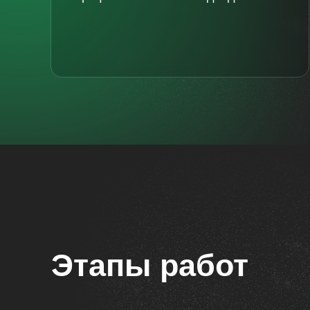
Этапы работ