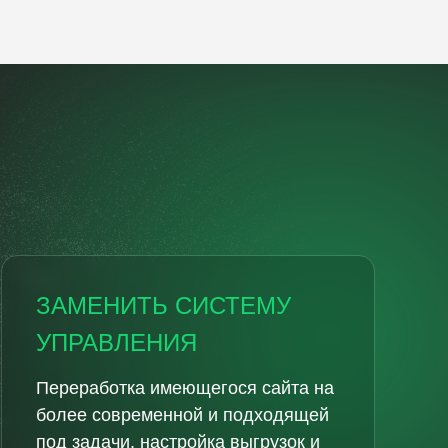
ЗАМЕНИТЬ СИСТЕМУ
УПРАВЛЕНИЯ
Переработка имеющегося сайта на
более современной и подходящей
под задачи, настройка выгрузок и