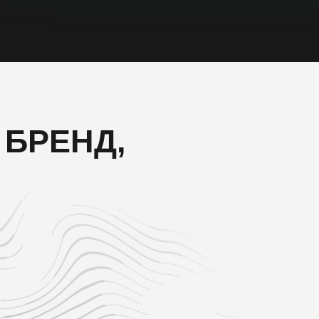
 БРЕНД,