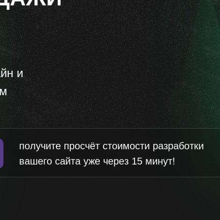
йн и
ям
получите просчёт стоимости разработки
вашего сайта уже через 15 минут!