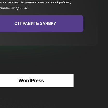
мая кнопку, Вы даете
согласие на обработку
ональных данных
.
ОТПРАВИТЬ ЗАЯВКУ
WordPress