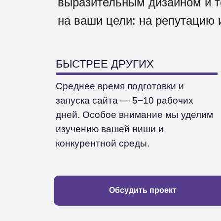
выразительным дизайном и те
на ваши цели: на репутацию 
БЫСТРЕЕ ДРУГИХ
Среднее время подготовки и
запуска сайта — 5−10 рабочих
дней. Особое внимание мы уделим
изучению вашей ниши и
конкурентной среды.
Обсудить проект