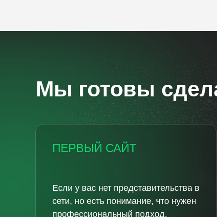
Мы готовы сдела
ПЕРВЫЙ САЙТ
Если у вас нет представительства в
сети, но есть понимание, что нужен
профессиональный подход.