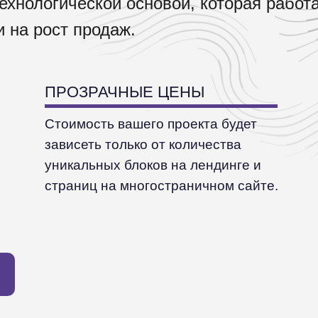
хнологической основой, которая работ
и на рост продаж.
ПРОЗРАЧНЫЕ ЦЕНЫ
Стоимость вашего проекта будет
зависеть только от количества
уникальных блоков на лендинге и
страниц на многостраничном сайте.