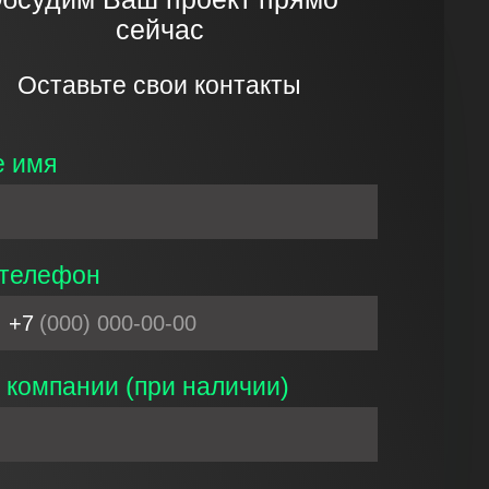
сейчас
Оставьте свои контакты
 имя
телефон
+7
 компании (при наличии)