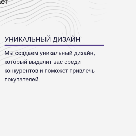
ает
УНИКАЛЬНЫЙ ДИЗАЙН
Мы создаем уникальный дизайн,
который выделит вас среди
конкурентов и поможет привлечь
покупателей.