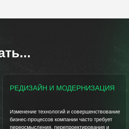
ть...
РЕДИЗАЙН И МОДЕРНИЗАЦИЯ
Изменение технологий и совершенствование
бизнес-процессов компании часто требует
переосмысления, перепроектирования и